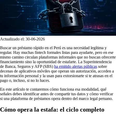
Actualizado el:
30-06-2026
Buscar un préstamo rápido en el Perú es una necesidad legítima y
regular. Hay muchas fintech formales listas para ayudarte, pero en ese
mismo camino circulan plataformas informales que no buscan ofrecerte
financiamiento sino la oportunidad de estafarte. La Superintendencia
de Banca, Seguros y AFP (SBS)
ha emitido alertas públicas
sobre
decenas de aplicativos móviles que operan sin autorización, acceden a
tu información personal y la usan para extorsionarte si te atrasas en el
pago o, incluso, si no lo haces.
En este artículo te contaremos cómo funciona esa modalidad, qué
señales debes identificar antes de compartir tus datos y cómo verificar
si una plataforma de préstamos opera dentro del marco legal peruano.
Cómo opera la estafa: el ciclo completo