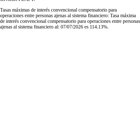
Tasas máximas de interés convencional compensatorio para
operaciones entre personas ajenas al sistema financiero: Tasa máxima
de interés convencional compensatorio para operaciones entre personas
ajenas al sistema financiero al: 07/07/2026 es 114.13%.