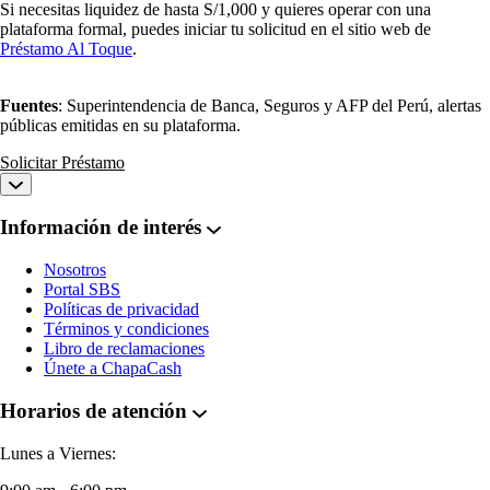
Si necesitas liquidez de hasta S/1,000 y quieres operar con una
plataforma formal, puedes iniciar tu solicitud en el sitio web de
Préstamo Al Toque
.
Fuentes
: Superintendencia de Banca, Seguros y AFP del Perú, alertas
públicas emitidas en su plataforma.
Solicitar Préstamo
Información de interés
Nosotros
Portal SBS
Políticas de privacidad
Términos y condiciones
Libro de reclamaciones
Únete a ChapaCash
Horarios de atención
Lunes a Viernes: