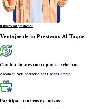
¡Quiero mi préstamo!
Ventajas de tu Préstamo Al Toque
Cambia dólares con cupones exclusivos
Ahorra en cada operación con
Chapa Cambio.