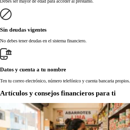
Debes ser mayor de edad para acceder al préstamo.
Sin deudas vigentes
No debes tener deudas en el sistema financiero.
Datos y cuenta a tu nombre
Ten tu correo electrónico, número telefónico y cuenta bancaria propios.
Artículos y consejos financieros para ti