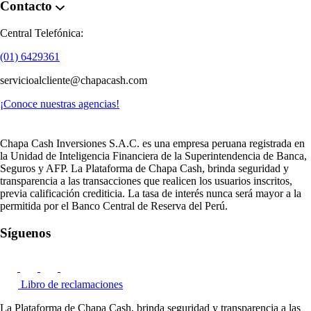
Contacto
Central Telefónica:
(01) 6429361
servicioalcliente@chapacash.com
¡Conoce nuestras agencias!
Chapa Cash Inversiones S.A.C. es una empresa peruana registrada en
la Unidad de Inteligencia Financiera de la Superintendencia de Banca,
Seguros y AFP. La Plataforma de Chapa Cash, brinda seguridad y
transparencia a las transacciones que realicen los usuarios inscritos,
previa calificación crediticia. La tasa de interés nunca será mayor a la
permitida por el Banco Central de Reserva del Perú.
Síguenos
Libro de reclamaciones
La Plataforma de Chapa Cash, brinda seguridad y transparencia a las