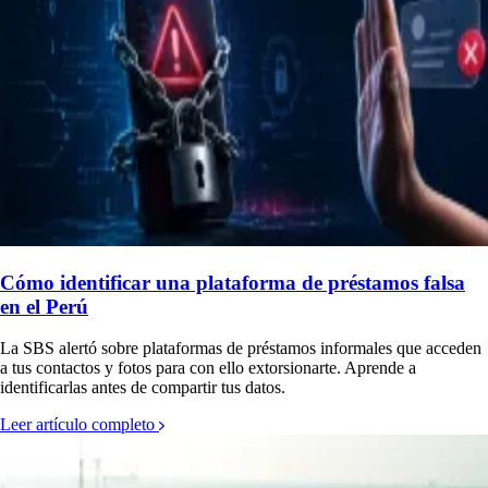
falsa
e acceden