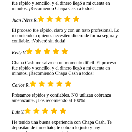
fue rápido y sencillo, y el dinero llegó a mi cuenta en
minutos. ¡Recomiendo Chapa Cash a todos!
Juan Pérez R.
El proceso fue rápido, claro y con un trato profesional. Lo
recomiendo a quienes necesiten dinero de forma segura y
confiable. ¡Volveré sin duda!
Kelly V.
Chapa Cash me salvó en un momento difícil. El proceso
fue rápido y sencillo, y el dinero llegó a mi cuenta en
minutos. ¡Recomiendo Chapa Cash a todos!
Carlos R.
Préstamos rápidos y confiables, NO utilizan cobranza
amenazante. ¡Los recomiendo al 100%!
Luis Y.
He tenido una buena experiencia con Chapa Cash. Te
depositan de inmediato, te cobran lo justo y hay