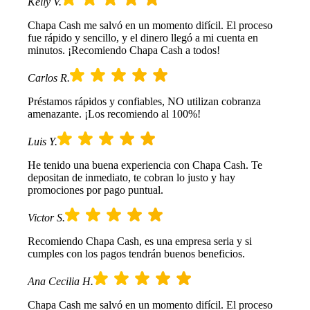
Kelly V.
Chapa Cash me salvó en un momento difícil. El proceso
fue rápido y sencillo, y el dinero llegó a mi cuenta en
minutos. ¡Recomiendo Chapa Cash a todos!
Carlos R.
Préstamos rápidos y confiables, NO utilizan cobranza
amenazante. ¡Los recomiendo al 100%!
Luis Y.
He tenido una buena experiencia con Chapa Cash. Te
depositan de inmediato, te cobran lo justo y hay
promociones por pago puntual.
Victor S.
Recomiendo Chapa Cash, es una empresa seria y si
cumples con los pagos tendrán buenos beneficios.
Ana Cecilia H.
Chapa Cash me salvó en un momento difícil. El proceso