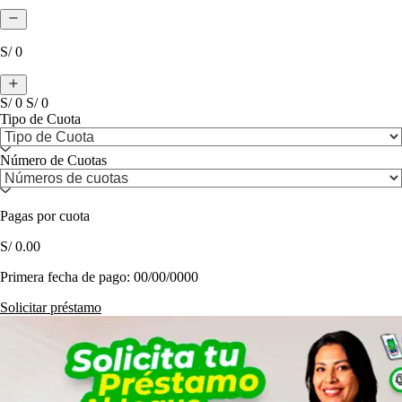
S/ 0
S/ 0
S/ 0
Tipo de Cuota
Número de Cuotas
Pagas por cuota
S/ 0.00
Primera fecha de pago:
00/00/0000
Solicitar préstamo