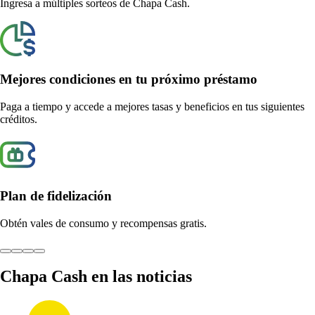
guientes
Chapa Cash en las noticias