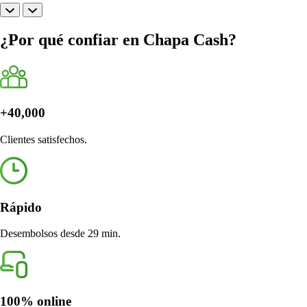
¿Por qué confiar en Chapa Cash?
+40,000
Clientes satisfechos.
Rápido
Desembolsos desde 29 min.
100% online