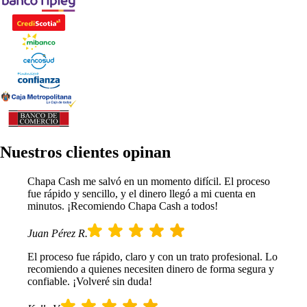
Nuestros clientes opinan
Chapa Cash me salvó en un momento difícil. El proceso
fue rápido y sencillo, y el dinero llegó a mi cuenta en
minutos. ¡Recomiendo Chapa Cash a todos!
Juan Pérez R.
El proceso fue rápido, claro y con un trato profesional. Lo
recomiendo a quienes necesiten dinero de forma segura y
confiable. ¡Volveré sin duda!