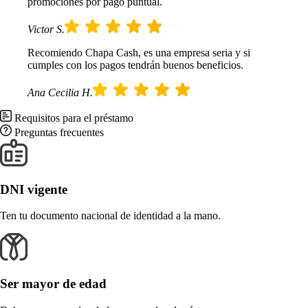
promociones por pago puntual.
Victor S.
Recomiendo Chapa Cash, es una empresa seria y si
cumples con los pagos tendrán buenos beneficios.
Ana Cecilia H.
Requisitos para el préstamo
Preguntas frecuentes
DNI vigente
Ten tu documento nacional de identidad a la mano.
Ser mayor de edad