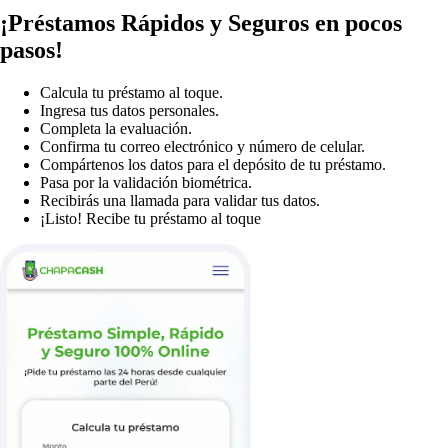
¡Préstamos Rápidos y Seguros en pocos
pasos!
Calcula tu préstamo al toque.
Ingresa tus datos personales.
Completa la evaluación.
Confirma tu correo electrónico y número de celular.
Compártenos los datos para el depósito de tu préstamo.
Pasa por la validación biométrica.
Recibirás una llamada para validar tus datos.
¡Listo! Recibe tu préstamo al toque