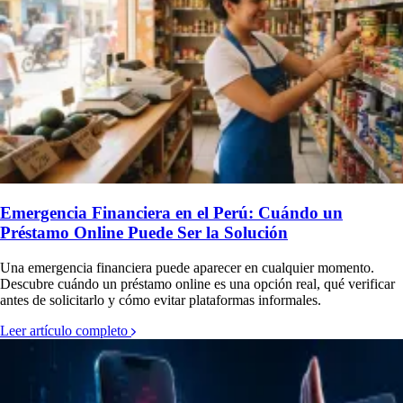
Emergencia Financiera en el Perú: Cuándo un
Préstamo Online Puede Ser la Solución
Una emergencia financiera puede aparecer en cualquier mom
Descubre cuándo un préstamo online es una opción real, qué 
antes de solicitarlo y cómo evitar plataformas informales.
Leer artículo completo