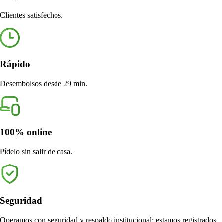
Clientes satisfechos.
trados