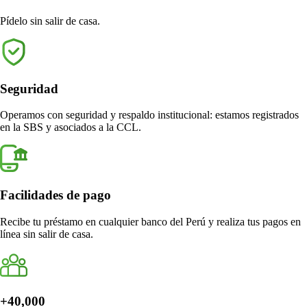
Pídelo sin salir de casa.
Seguridad
Operamos con seguridad y respaldo institucional: estamos registrados
en la SBS y asociados a la CCL.
Facilidades de pago
Recibe tu préstamo en cualquier banco del Perú y realiza tus pagos en
línea sin salir de casa.
+40,000