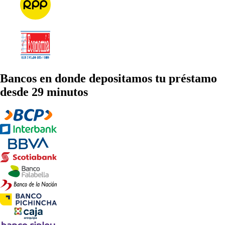
Bancos en donde depositamos tu préstamo
desde 29 minutos